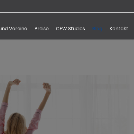
und Vereine
Preise
CFW Studios
Blog
Kontakt