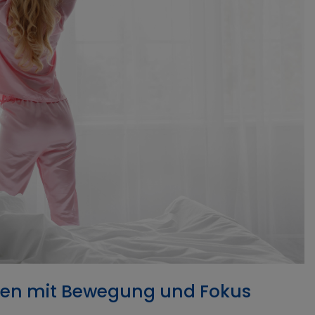
arten mit Bewegung und Fokus