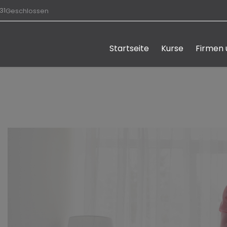
31
Geschlossen
Startseite
Kurse
Firmen 