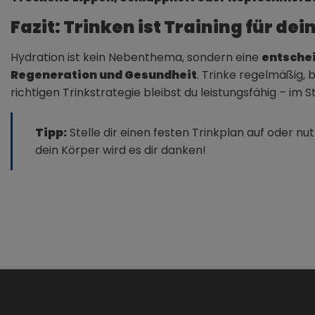
Fazit: Trinken ist Training für de
Hydration ist kein Nebenthema, sondern eine
entschei
Regeneration und Gesundheit
. Trinke regelmäßig, 
richtigen Trinkstrategie bleibst du leistungsfähig – im S
Tipp:
Stelle dir einen festen Trinkplan auf oder 
dein Körper wird es dir danken!