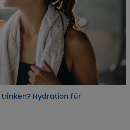
h trinken? Hydration für