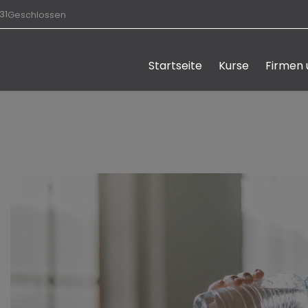
31
Geschlossen
Startseite
Kurse
Firmen 