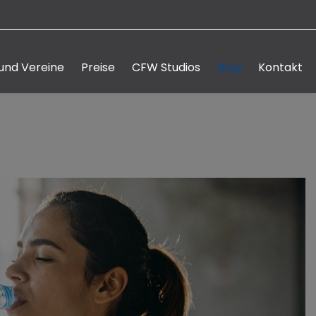
und Vereine
Preise
CFW Studios
Blog
Kontakt