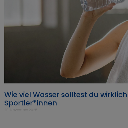
Wie viel Wasser solltest du wirklic
Sportler*innen
20. November 2025